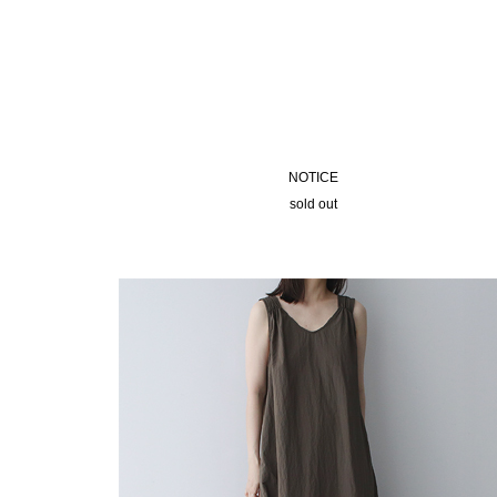
NOTICE
sold out