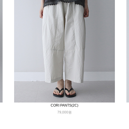
CORI PANTS(2C)
79,000원