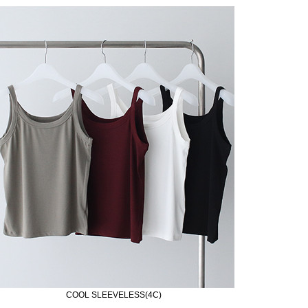
COOL SLEEVELESS(4C)