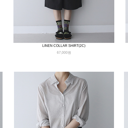
LINEN COLLAR SHIRT(2C)
67,000원