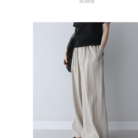
36,000원