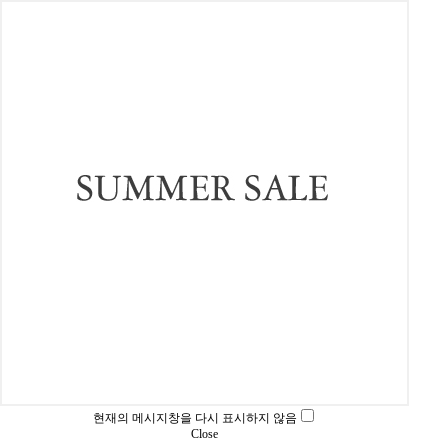
현재의 메시지창을 다시 표시하지 않음
Close