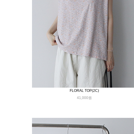
FLORAL TOP(2C)
41,000원