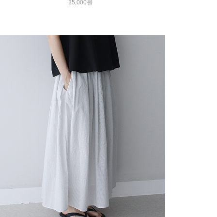
25,000원