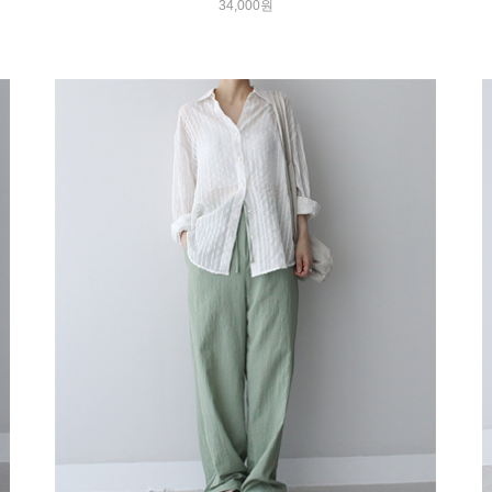
34,000원