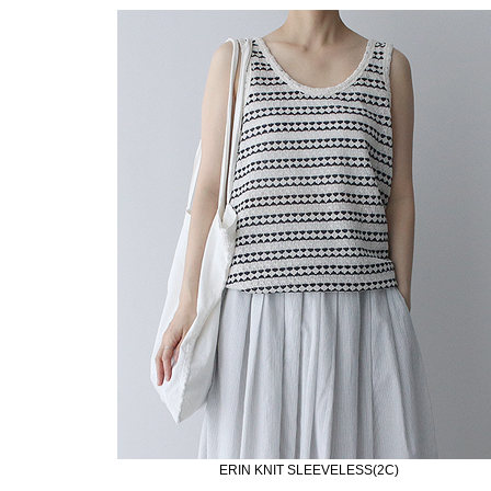
ERIN KNIT SLEEVELESS(2C)