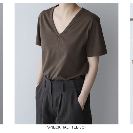
V-NECK HALF TEE(3C)