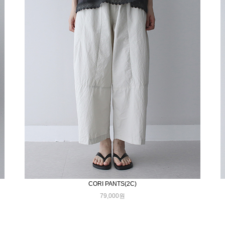
CORI PANTS(2C)
79,000원