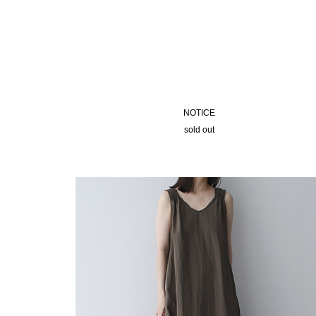
NOTICE
sold out