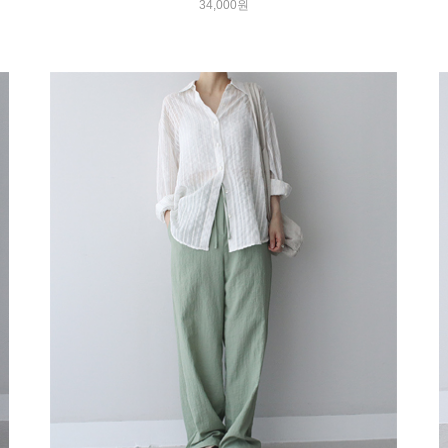
34,000원