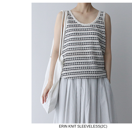
ERIN KNIT SLEEVELESS(2C)