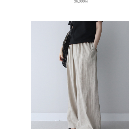
36,000원