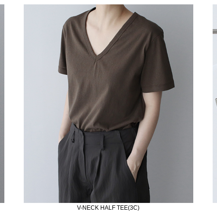
V-NECK HALF TEE(3C)