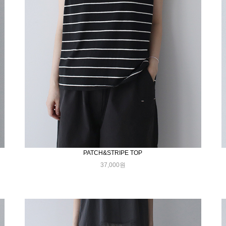
PATCH&STRIPE TOP
37,000원