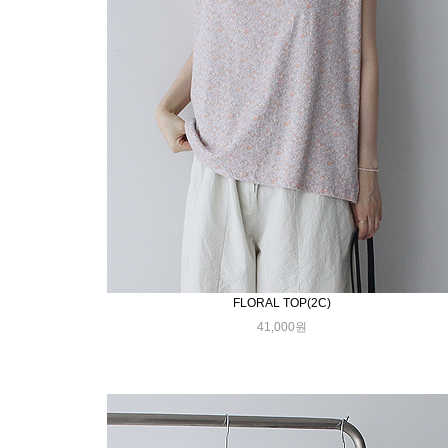
FLORAL TOP(2C)
41,000원