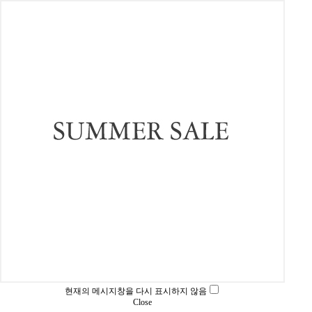
현재의 메시지창을 다시 표시하지 않음
Close