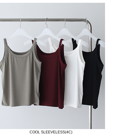
COOL SLEEVELESS(4C)