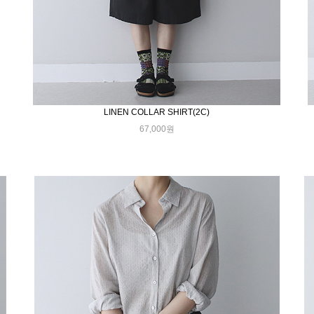
LINEN COLLAR SHIRT(2C)
67,000원