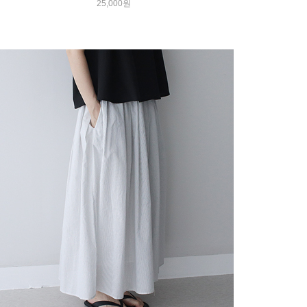
25,000원