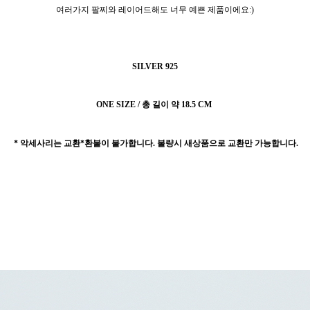
여러가지 팔찌와 레이어드해도 너무 예쁜 제품이에요:)
SILVER 925
ONE SIZE / 총 길이 약 18.5 CM
* 악세사리는 교환*환불이 불가합니다. 불량시 새상품으로 교환만 가능합니다.