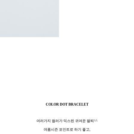
COLOR DOT BRACELET
여러가지 컬러가 믹스된 귀여운 팔찌^^
여름시즌 포인트로 하기 좋고,