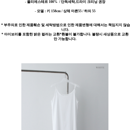
- 폴리에스테르 100%
/ 단독세탁,드라이 크리닝 권장
- 모델 : 키 158cm / 상체 마른55 / 하의 55
* 부주의로 인한 제품훼손 및 세탁방법으로 인한 제품변형에 대해서는 책임지지 않습
니다.
* 아이보리를 포함한 밝은 컬러는 교환*환불이 불가합니다. 불량시 새상품으로 교환
만 가능합니다.