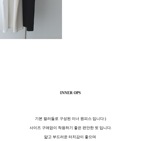
INNER OPS
기본 컬러들로 구성된 이너 원피스 입니다:)
사이즈 구애없이 착용하기 좋은 편안한 핏 입니다.
얇고 부드러운 터치감이 좋으며