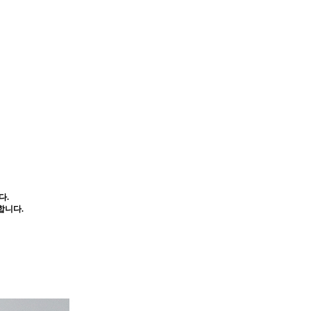
다.
합니다.