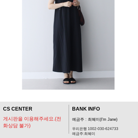
CS CENTER
BANK INFO
게시판을 이용해주세요.(전
예금주 : 최혜미(I'm Jane)
화상담 불가)
우리은행 1002-030-624733
예금주:최혜미