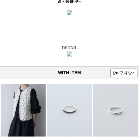
만 가능합니다.
DETAIL
WITH ITEM
장바구니 담기