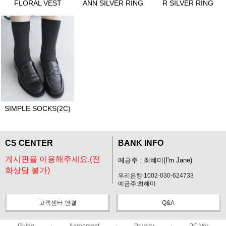
FLORAL VEST
ANN SILVER RING
R SILVER RING
SIMPLE SOCKS(2C)
CS CENTER
BANK INFO
게시판을 이용해주세요.(전
예금주 : 최혜미(I'm Jane)
화상담 불가)
우리은행 1002-030-624733
예금주:최혜미
고객센터 연결
Q&A