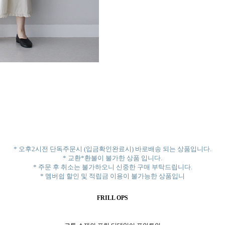
* 오후2시전 단독주문시 (입금확인완료시) 바로배송 되는 상품입니다.
* 교환*환불이 불가한 상품 입니다.
* 주문 후 취소는 불가하오니 신중한 구매 부탁드립니다.
* 멤버쉽 할인 및 적립금 이용이 불가능한 상품입니
FRILL OPS