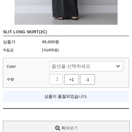
SLIT LONG SKIRT(2C)
상품가
49,000
원
적립금
1%(400원)
Color
수량
+1
-1
상품이 품절되었습니다.
확대보기