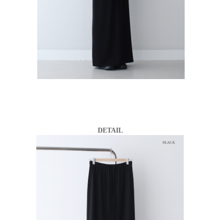
DETAIL