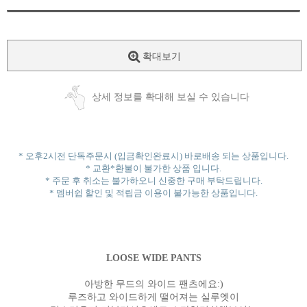
확대보기
상세 정보를 확대해 보실 수 있습니다
* 오후2시전 단독주문시 (입금확인완료시) 바로배송 되는 상품입니다.
* 교환*환불이 불가한 상품 입니다.
* 주문 후 취소는 불가하오니 신중한 구매 부탁드립니다.
* 멤버쉽 할인 및 적립금 이용이 불가능한 상품입니다.
LOOSE WIDE PANTS
아방한 무드의 와이드 팬츠에요:)
루즈하고 와이드하게 떨어져는 실루엣이