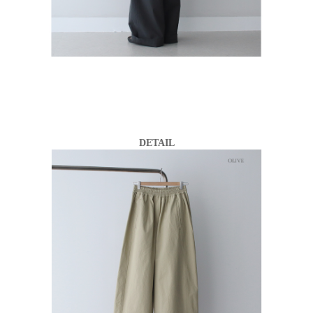
DETAIL