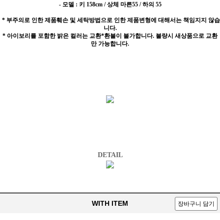
- 모델 : 키 158cm / 상체 마른55 / 하의 55
* 부주의로 인한 제품훼손 및 세탁방법으로 인한 제품변형에 대해서는 책임지지 않습
니다.
* 아이보리를 포함한 밝은 컬러는 교환*환불이 불가합니다. 불량시 새상품으로 교환
만 가능합니다.
DETAIL
WITH ITEM
장바구니 담기