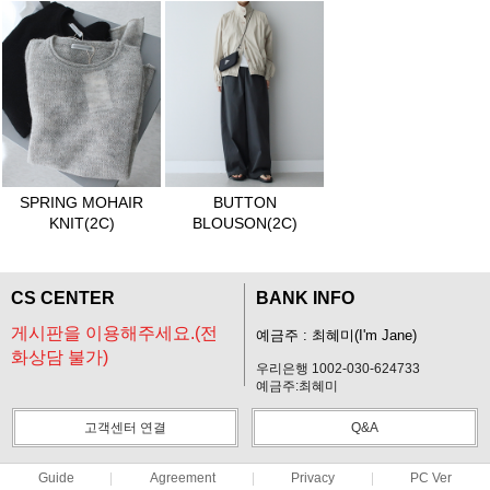
SPRING MOHAIR
BUTTON
KNIT(2C)
BLOUSON(2C)
CS CENTER
BANK INFO
게시판을 이용해주세요.(전
예금주 : 최혜미(I'm Jane)
화상담 불가)
우리은행 1002-030-624733
예금주:최혜미
고객센터 연결
Q&A
Guide
Agreement
Privacy
PC Ver