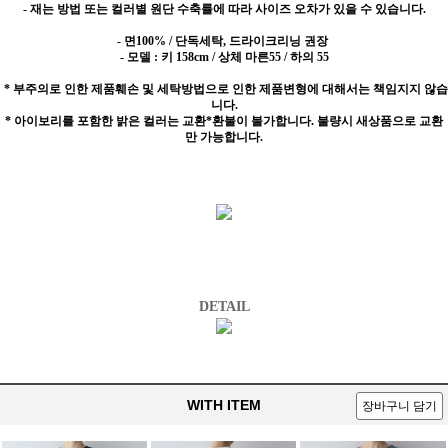
- 재는 방법 또는 컬러별 원단 수축률에 따라 사이즈 오차가 있을 수 있습니다.
- 면100% / 단독세탁, 드라이크리닝 권장
- 모델 : 키 158cm / 상체 마른55 / 하의 55
* 부주의로 인한 제품훼손 및 세탁방법으로 인한 제품변형에 대해서는 책임지지 않습
니다.
* 아이보리를 포함한 밝은 컬러는 교환*환불이 불가합니다. 불량시 새상품으로 교환
만 가능합니다.
DETAIL
WITH ITEM
장바구니 담기