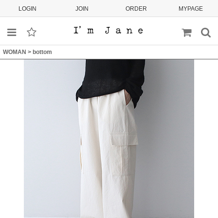
LOGIN
JOIN
ORDER
MYPAGE
WOMAN
>
bottom