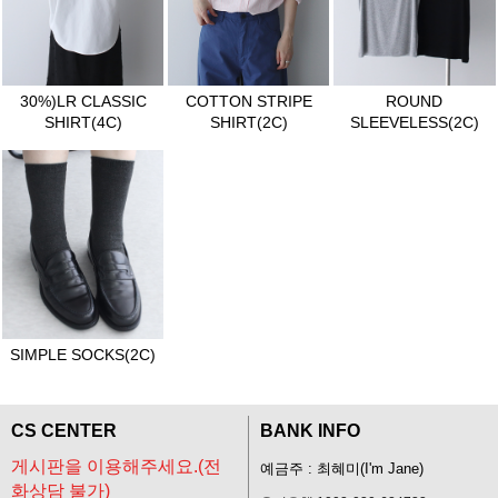
30%)LR CLASSIC
COTTON STRIPE
ROUND
SHIRT(4C)
SHIRT(2C)
SLEEVELESS(2C)
SIMPLE SOCKS(2C)
CS CENTER
BANK INFO
게시판을 이용해주세요.(전
예금주 : 최혜미(I'm Jane)
화상담 불가)