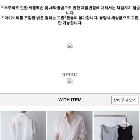
* 부주의로 인한 제품훼손 및 세탁방법으로 인한 제품변형에 대해서는 책임지지 않습
니다.
* 아이보리를 포함한 밝은 컬러는 교환*환불이 불가합니다. 불량시 새상품으로 교환
만 가능합니다.
DETAIL
WITH ITEM
장바구니 담기