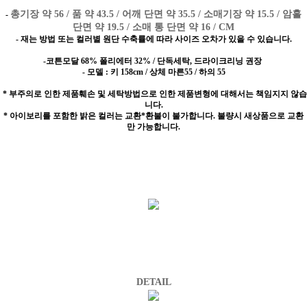
총기장 약 56 / 품 약 43.5 / 어깨 단면 약 35.5 / 소매기장 약 15.5 / 암홀
-
단면 약 19.5 / 소매 통 단면 약 16 / CM
- 재는 방법 또는 컬러별 원단 수축률에 따라 사이즈 오차가 있을 수 있습니다.
-코튼모달 68% 폴리에터 32% / 단독세탁, 드라이크리닝 권장
- 모델 : 키 158cm / 상체 마른55 / 하의 55
* 부주의로 인한 제품훼손 및 세탁방법으로 인한 제품변형에 대해서는 책임지지 않습
니다.
* 아이보리를 포함한 밝은 컬러는 교환*환불이 불가합니다. 불량시 새상품으로 교환
만 가능합니다.
DETAIL