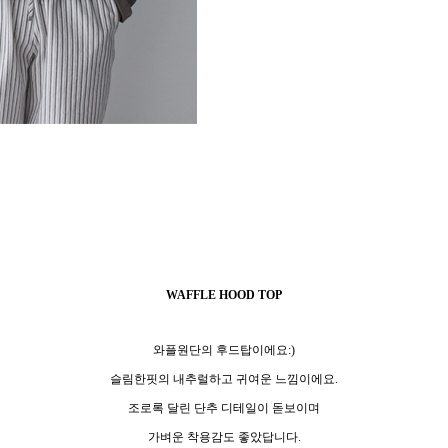
WAFFLE HOOD TOP
와플원단의 후드탑이에요:)
슬림한핏의 내추럴하고 귀여운 느낌이에요.
조로록 달린 단추 디테일이 돋보이며
가벼운 착용감도 좋았답니다.