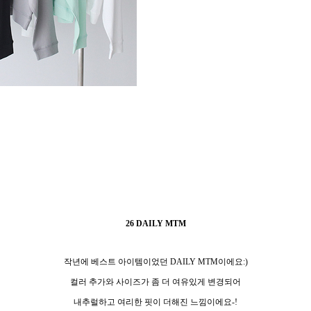
26 DAILY MTM
작년에 베스트 아이템이었던 DAILY MTM이에요:)
컬러 추가와 사이즈가 좀 더 여유있게 변경되어
내추럴하고 여리한 핏이 더해진 느낌이에요-!