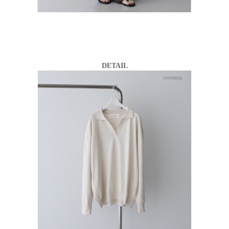
DETAIL