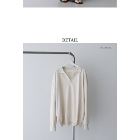
DETAIL