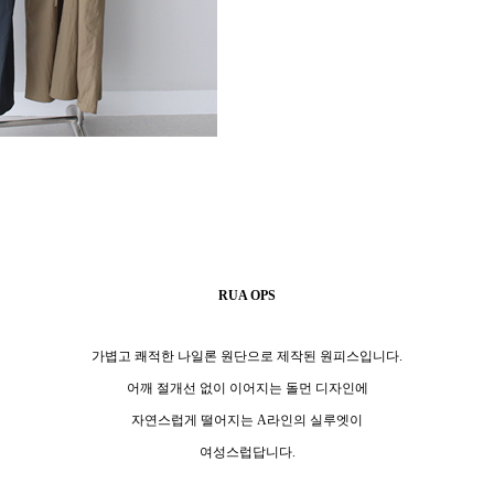
RUA OPS
가볍고 쾌적한 나일론 원단으로 제작된 원피스입니다.
어깨 절개선 없이 이어지는 돌먼 디자인에
자연스럽게 떨어지는 A라인의 실루엣이
여성스럽답니다.