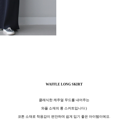
WAFFLE LONG SKIRT
클래식한 캐주얼 무드를 내어주는
와플 소재의 롱 스커트입니다:)
코튼 소재로 착용감이 편안하며 쉽게 입기 좋은 아이템이에요.