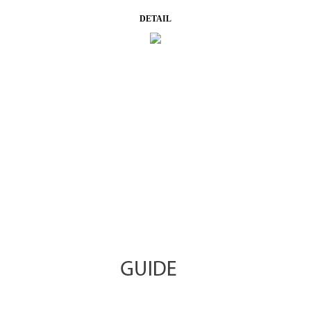
DETAIL