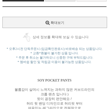
확대보기
상세 정보를 확대해 보실 수 있습니다
* 오후2시전 단독주문시 (입금확인완료시) 바로배송 되는 상품입니다.
* 교환*환불이 불가한 상품 입니다.
* 주문 후 취소는 불가하오니 신중한 구매 부탁드립니다.
* 멤버쉽 할인 및 적립금 이용이 불가능한 상품입니다.
SOY POCKET PANTS
볼륨감이 살며시 느껴지는 과하지 않은 커브드라인의
크롭 팬츠 입니다:)
핏이 굉장히 편안해요-!
허리 뒷 밴딩 디자인으로 허리핏 부터
여유있는 레그라인으로 전체적으로