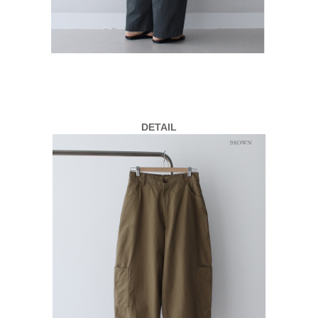
DETAIL