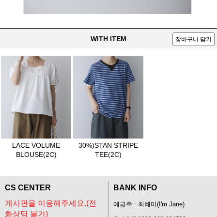
WITH ITEM
장바구니 담기
LACE VOLUME
30%)STAN STRIPE
BLOUSE(2C)
TEE(2C)
CS CENTER
BANK INFO
게시판을 이용해주세요.(전
예금주 : 최혜미(I'm Jane)
화상담 불가)