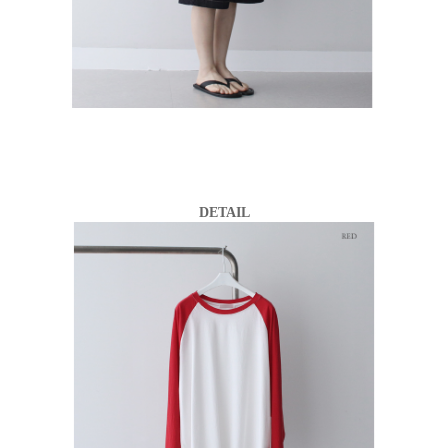
DETAIL