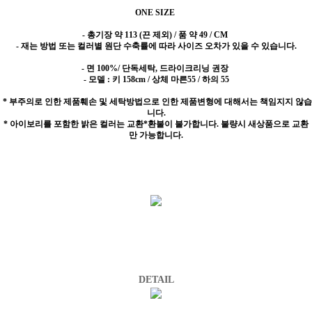
ONE SIZE
- 총기장 약 113 (끈 제외) / 품 약 49 / CM
- 재는 방법 또는 컬러별 원단 수축률에 따라 사이즈 오차가 있을 수 있습니다.
- 면 100%/ 단독세탁, 드라이크리닝 권장
- 모델 : 키 158cm / 상체 마른55 / 하의 55
* 부주의로 인한 제품훼손 및 세탁방법으로 인한 제품변형에 대해서는 책임지지 않습
니다.
* 아이보리를 포함한 밝은 컬러는 교환*환불이 불가합니다. 불량시 새상품으로 교환
만 가능합니다.
DETAIL