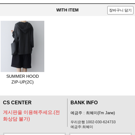
WITH ITEM
장바구니 담기
SUMMER HOOD
ZIP-UP(2C)
CS CENTER
BANK INFO
게시판을 이용해주세요.(전
예금주 : 최혜미(I'm Jane)
화상담 불가)
우리은행 1002-030-624733
예금주:최혜미