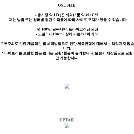
ONE SIZE
- 총기장 약 113 (끈 제외) / 품 약 49 / CM
- 재는 방법 또는 컬러별 원단 수축률에 따라 사이즈 오차가 있을 수 있습니다.
- 면 100%/ 단독세탁, 드라이크리닝 권장
- 모델 : 키 158cm / 상체 마른55 / 하의 55
* 부주의로 인한 제품훼손 및 세탁방법으로 인한 제품변형에 대해서는 책임지지 않습
니다.
* 아이보리를 포함한 밝은 컬러는 교환*환불이 불가합니다. 불량시 새상품으로 교환
만 가능합니다.
DETAIL