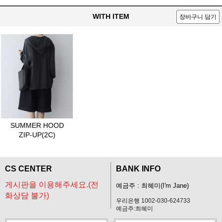
WITH ITEM
장바구니 담기
SUMMER HOOD
ZIP-UP(2C)
CS CENTER
BANK INFO
게시판을 이용해주세요.(전
예금주 : 최혜미(I'm Jane)
화상담 불가)
우리은행 1002-030-624733
예금주:최혜미