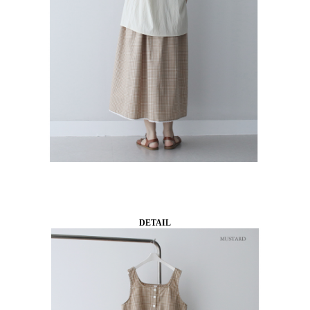
DETAIL