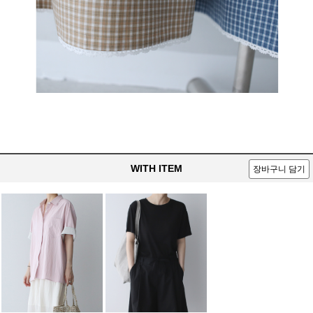
WITH ITEM
장바구니 담기