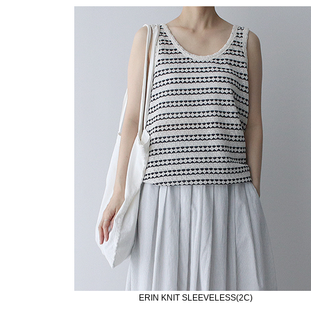
ERIN KNIT SLEEVELESS(2C)