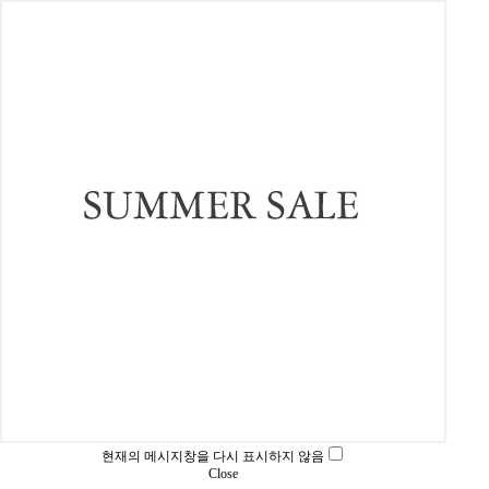
현재의 메시지창을 다시 표시하지 않음
Close