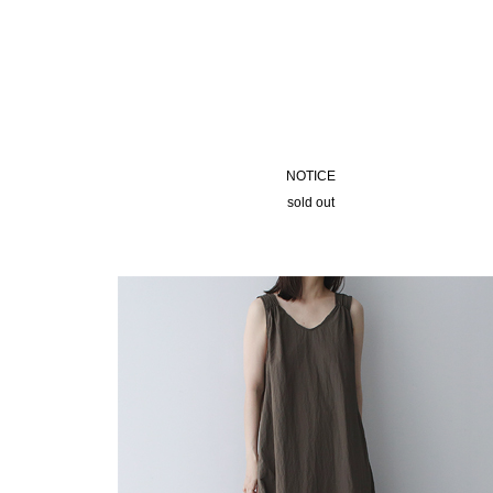
NOTICE
sold out