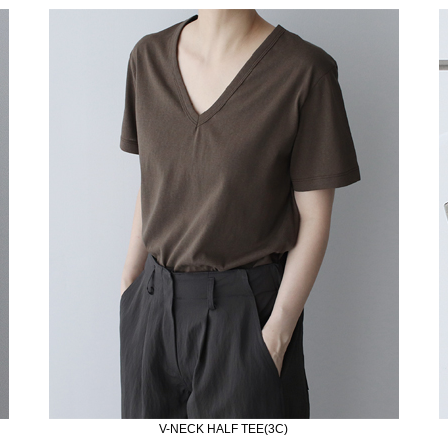
V-NECK HALF TEE(3C)