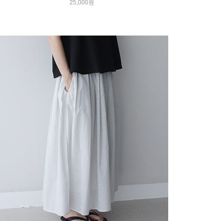
25,000원