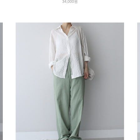
34,000원