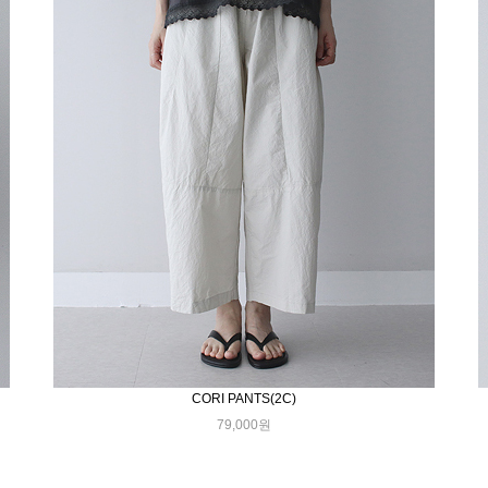
CORI PANTS(2C)
79,000원