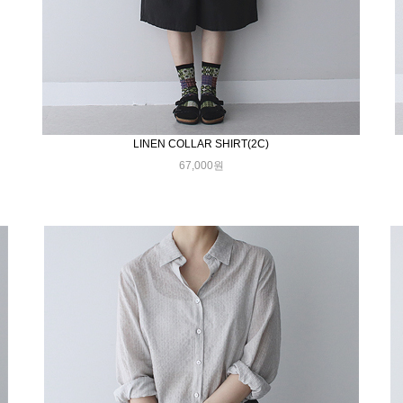
LINEN COLLAR SHIRT(2C)
67,000원