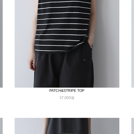
PATCH&STRIPE TOP
37,000원