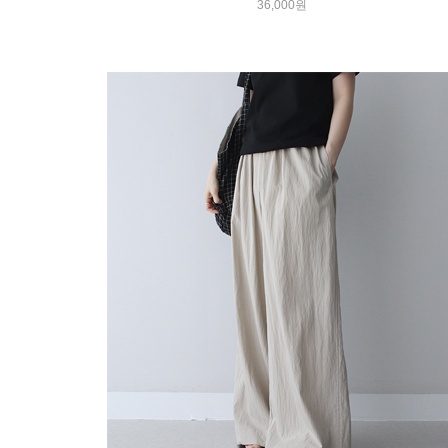
36,000원