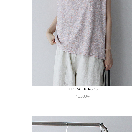
FLORAL TOP(2C)
41,000원