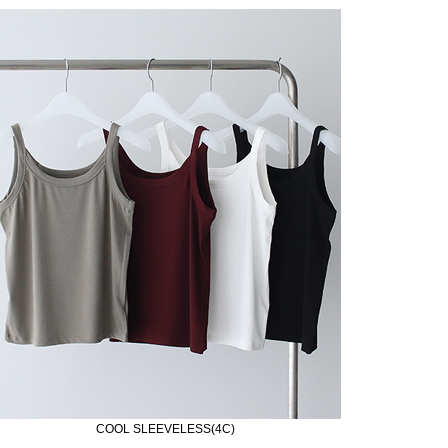
COOL SLEEVELESS(4C)