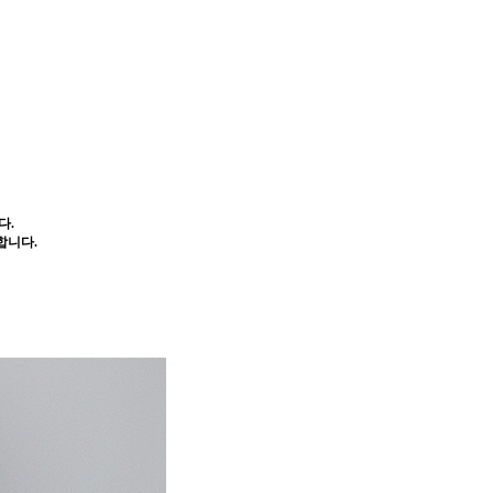
다.
합니다.