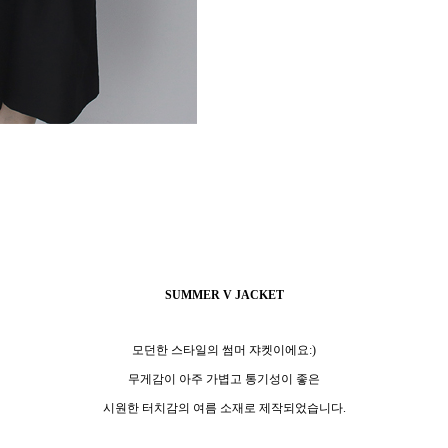
SUMMER V JACKET
모던한 스타일의 썸머 쟈켓이에요:)
무게감이 아주 가볍고 통기성이 좋은
시원한 터치감의 여름 소재로 제작되었습니다.