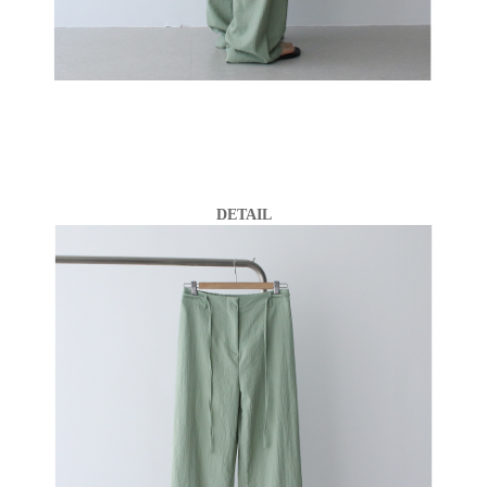
DETAIL