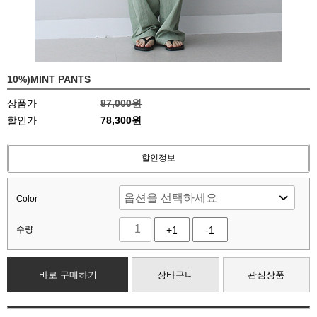
10%)MINT PANTS
상품가
87,000원
할인가
78,300원
할인정보
Color
수량
+1
-1
바로 구매하기
장바구니
관심상품