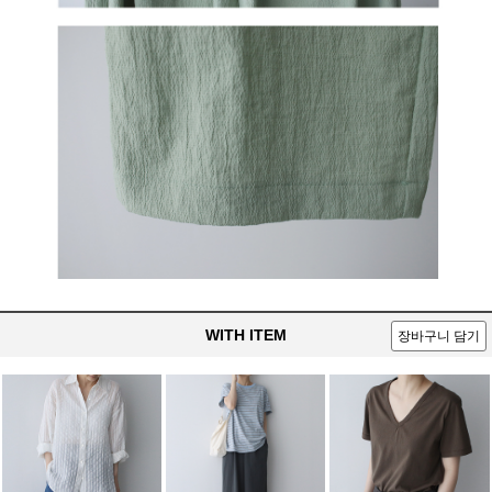
WITH ITEM
장바구니 담기