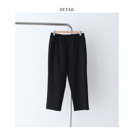
DETAIL