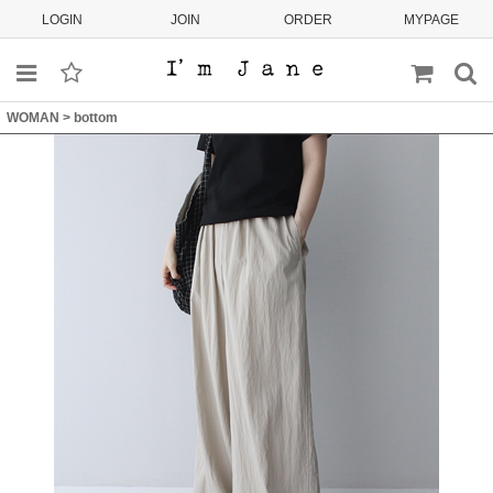
LOGIN
JOIN
ORDER
MYPAGE
WOMAN
>
bottom