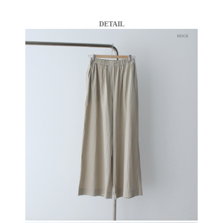
DETAIL