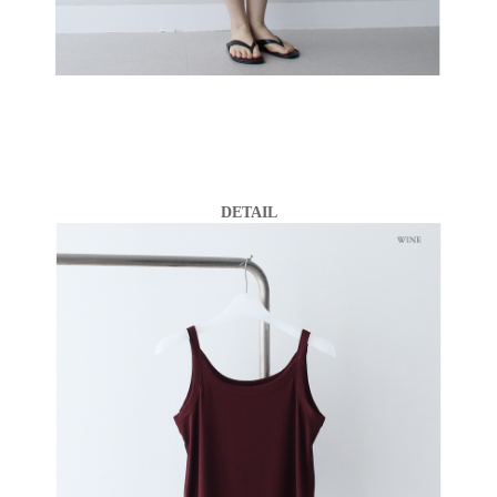
DETAIL