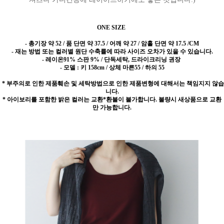
ONE SIZE
- 총기장 약 52 / 품 단면 약 37.5 / 어깨 약 27 / 암홀 단면 약 17.5 /CM
- 재는 방법 또는 컬러별 원단 수축률에 따라 사이즈 오차가 있을 수 있습니다.
- 레이온91% 스판 9% / 단독세탁, 드라이크리닝 권장
- 모델 : 키 158cm / 상체 마른55 / 하의 55
* 부주의로 인한 제품훼손 및 세탁방법으로 인한 제품변형에 대해서는 책임지지 않습
니다.
* 아이보리를 포함한 밝은 컬러는 교환*환불이 불가합니다. 불량시 새상품으로 교환
만 가능합니다.