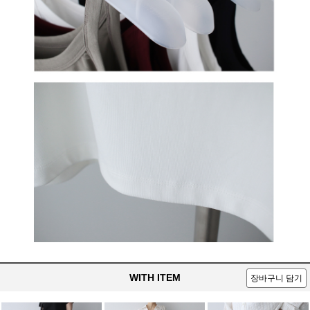
WITH ITEM
장바구니 담기