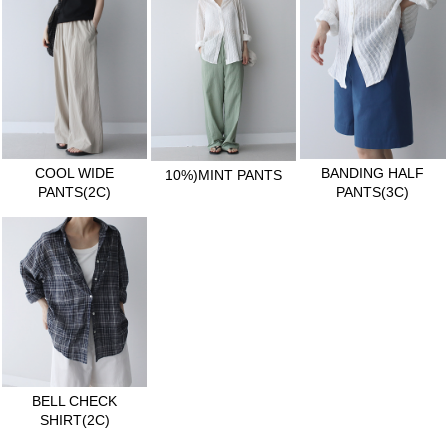
COOL WIDE
BANDING HALF
10%)MINT PANTS
PANTS(2C)
PANTS(3C)
BELL CHECK
SHIRT(2C)