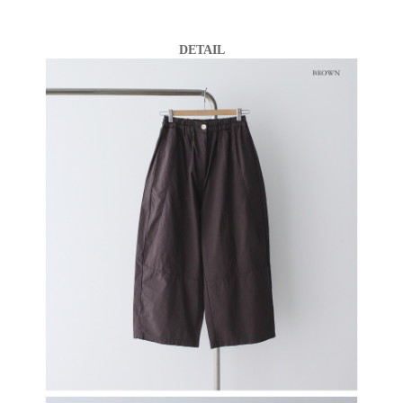
DETAIL