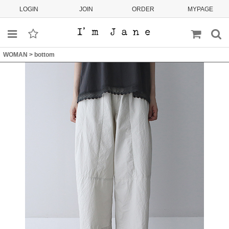
LOGIN
JOIN
ORDER
MYPAGE
WOMAN
>
bottom