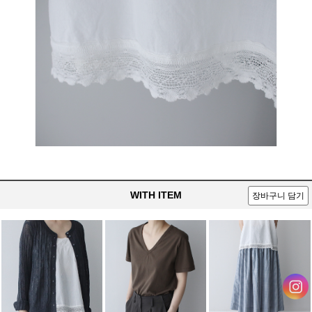
WITH ITEM
장바구니 담기