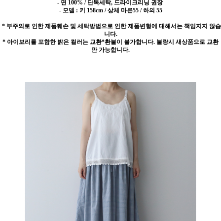
- 면 100% / 단독세탁, 드라이크리닝 권장
- 모델 : 키 158cm / 상체 마른55 / 하의 55
* 부주의로 인한 제품훼손 및 세탁방법으로 인한 제품변형에 대해서는 책임지지 않습
니다.
* 아이보리를 포함한 밝은 컬러는 교환*환불이 불가합니다. 불량시 새상품으로 교환
만 가능합니다.