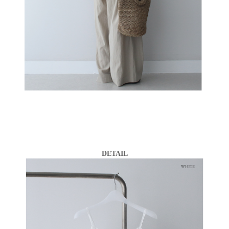
DETAIL