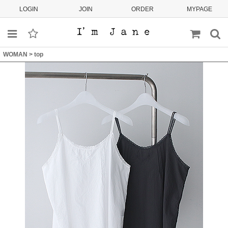
LOGIN
JOIN
ORDER
MYPAGE
WOMAN
>
top