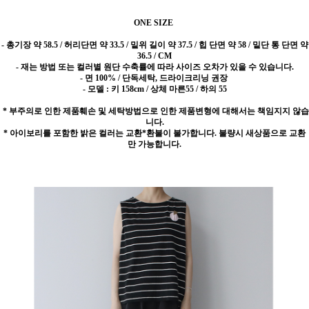
ONE SIZE
-
총기장 약 58.5 / 허리단면 약 33.5 / 밑위 길이 약 37.5 / 힙 단면 약 58 / 밑단 통 단면 약
36.5 / CM
- 재는 방법 또는 컬러별 원단 수축률에 따라 사이즈 오차가 있을 수 있습니다.
- 면 100% / 단독세탁, 드라이크리닝 권장
- 모델 : 키 158cm / 상체 마른55 / 하의 55
* 부주의로 인한 제품훼손 및 세탁방법으로 인한 제품변형에 대해서는 책임지지 않습
니다.
* 아이보리를 포함한 밝은 컬러는 교환*환불이 불가합니다. 불량시 새상품으로 교환
만 가능합니다.