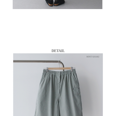
DETAIL