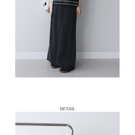
DETAIL