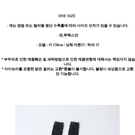
ONE SIZE
- 재는 방법 또는 컬러별 원단 수축률에 따라 사이즈 오차가 있을 수 있습니다.
- 면,루렉스얀
- 모델 : 키 158cm / 상체 마른55 / 하의 55
* 부주의로 인한 제품훼손 및 세탁방법으로 인한 제품변형에 대해서는 책임지지 않습
니다.
* 아이보리를 포함한 밝은 컬러는 교환*환불이 불가합니다. 불량시 새상품으로 교환
만 가능합니다.