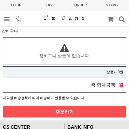
LOGIN
JOIN
ORDER
MYPAGE
장바구니
장바구니 상품이 없습니다.
상품가 0원
총 합계금액 :
원
지역별 배송정책에 따라 배송비가 변동될 수 있습니다.
주문하기
CS CENTER
BANK INFO