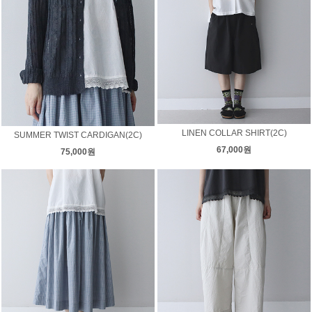
LINEN COLLAR SHIRT(2C)
SUMMER TWIST CARDIGAN(2C)
67,000원
75,000원