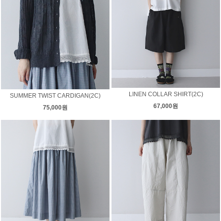
LINEN COLLAR SHIRT(2C)
SUMMER TWIST CARDIGAN(2C)
67,000원
75,000원